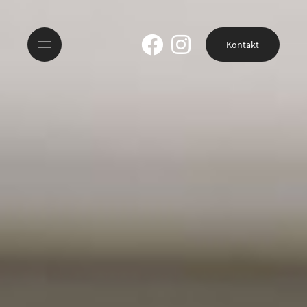
Kontakt